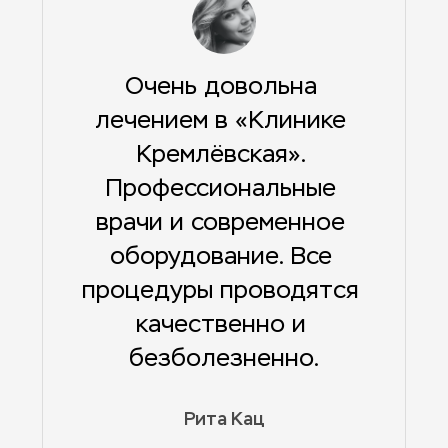
Очень довольна 
лечением в «Клинике 
Кремлёвская». 
Профессиональные 
врачи и современное 
оборудование. Все 
процедуры проводятся 
качественно и 
безболезненно.
Рита Кац