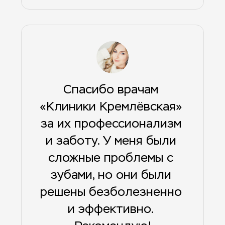
Спасибо врачам 
«Клиники Кремлёвская» 
за их профессионализм 
и заботу. У меня были 
сложные проблемы с 
зубами, но они были 
решены безболезненно 
и эффективно. 