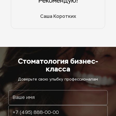
Рекомендую!
Саша Коротких
Стоматология бизнес-
класса
Доверьте свою улыбку профессионалам