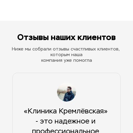
Отзывы наших клиентов
Ниже мы собрали отзывы счастливых клиентов, 
которым наша
компания уже помогла
«Клиника Кремлёвская» 
- это надежное и 
профессиональное 