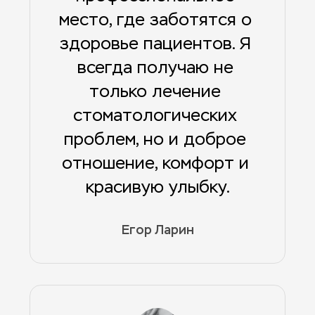
место, где заботятся о 
здоровье пациентов. Я 
всегда получаю не 
только лечение 
стоматологических 
проблем, но и доброе 
отношение, комфорт и 
красивую улыбку.
Егор Ларин