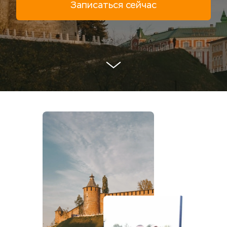
Записаться сейчас