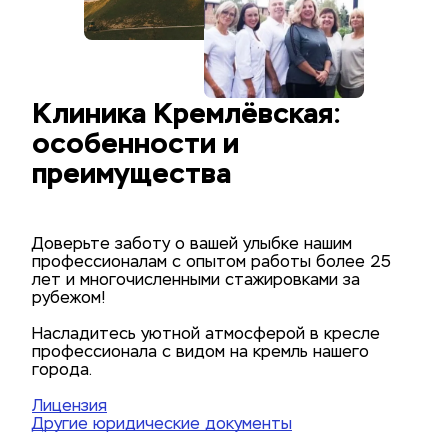
Клиника Кремлёвская: 
особенности и 
преимущества
Доверьте заботу о вашей улыбке нашим
профессионалам с опытом работы более 25
лет и многочисленными стажировками за
рубежом!
Насладитесь уютной атмосферой в кресле
профессионала с видом на кремль нашего
города.
Лицензия
Другие юридические документы