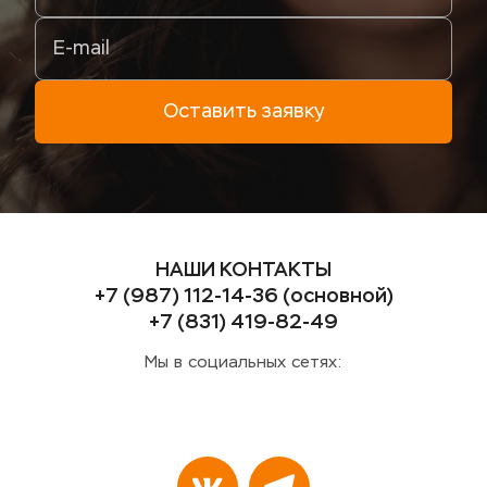
Оставить заявку
НАШИ КОНТАКТЫ
+7 (987) 112-14-36 (основной)
+7 (831) 419-82-49
Мы в социальных сетях: