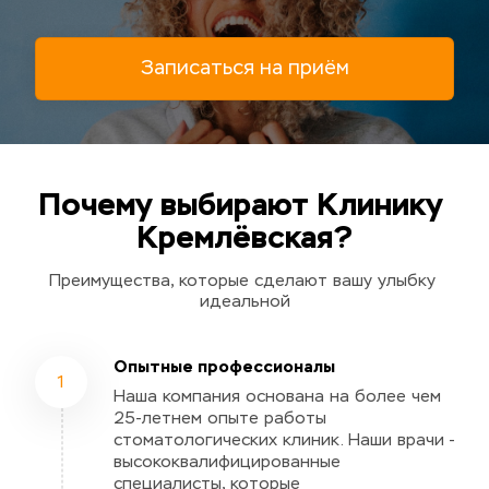
Записаться на приём
Почему выбирают Клинику 
Кремлёвская?
Преимущества, которые сделают вашу улыбку 
идеальной
Опытные профессионалы
1
Наша компания основана на более чем 
25-летнем опыте работы 
стоматологических клиник. Наши врачи - 
высококвалифицированные 
специалисты, которые 