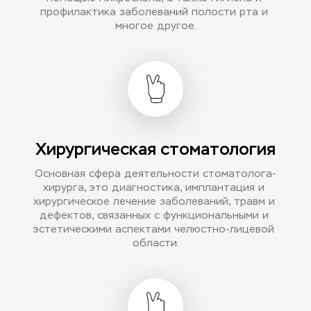
профилактика заболеваний полости рта и 
многое другое.
Хирургическая стоматология
Основная сфера деятельности стоматолога-
хирурга, это диагностика, имплантация и 
хирургическое лечение заболеваний, травм и 
дефектов, связанных с функциональными и 
эстетическими аспектами челюстно-лицевой 
области.