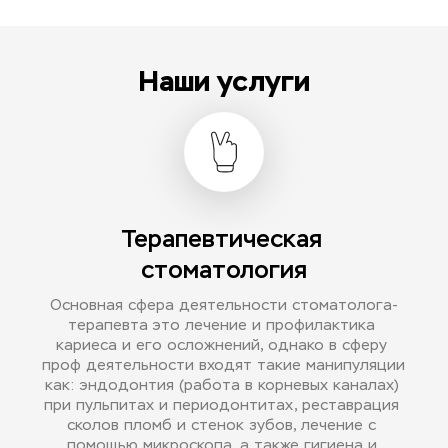
Наши услуги
Терапевтическая 
стоматология
Основная сфера деятельности стоматолога-
терапевта это лечение и профилактика 
кариеса и его осложнений, однако в сферу 
проф деятельности входят такие манипуляции 
как: эндодонтия (работа в корневых каналах) 
при пульпитах и периодонтитах, реставрация 
сколов пломб и стенок зубов, лечение с 
помощью микроскопа, а также гигиена и 