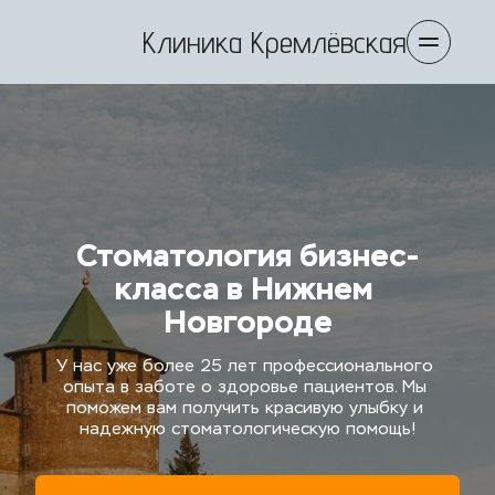
Клиника Кремлёвская
Стоматология бизнес-
класса в Нижнем 
Новгороде
У нас уже более 25 лет профессионального 
опыта в заботе о здоровье пациентов. Мы 
поможем вам получить красивую улыбку и 
надежную стоматологическую помощь!