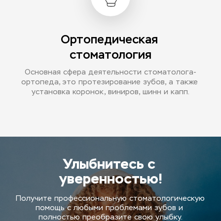
Ортопедическая 
стоматология
Основная сфера деятельности стоматолога-
ортопеда, это протезирование зубов, а также 
установка коронок, виниров, шинн и капп.
Улыбнитесь с 
уверенностью!
Получите профессиональную стоматологическую 
помощь с любыми проблемами зубов и 
полностью преобразите свою улыбку.