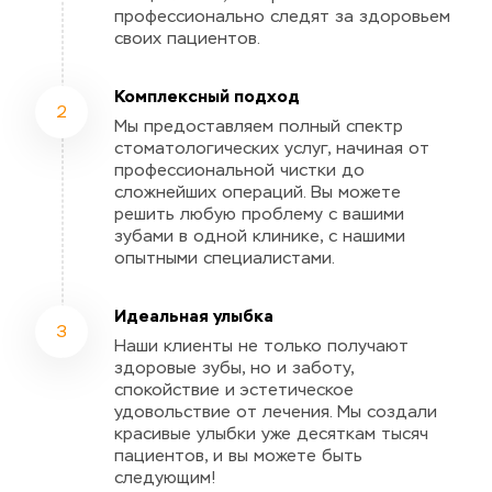
профессионально следят за здоровьем 
своих пациентов.
Комплексный подход
2
Мы предоставляем полный спектр 
стоматологических услуг, начиная от 
профессиональной чистки до 
сложнейших операций. Вы можете 
решить любую проблему с вашими 
зубами в одной клинике, с нашими 
опытными специалистами.
Идеальная улыбка
3
Наши клиенты не только получают 
здоровые зубы, но и заботу, 
спокойствие и эстетическое 
удовольствие от лечения. Мы создали 
красивые улыбки уже десяткам тысяч 
пациентов, и вы можете быть 
следующим!